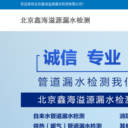
欢迎来到北京鑫海溢源漏水检测有限公司！