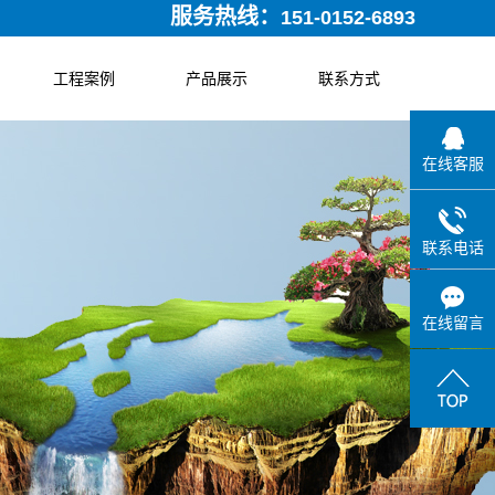
服务热线：
151-0152-6893
工程案例
产品展示
联系方式
新闻动态
在线客服
联系电话
在线留言