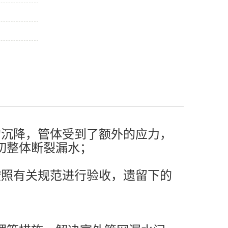
的沉降，管体受到了额外的应力，
切整体断裂漏水；
按照有关规范进行验收，遗留下的