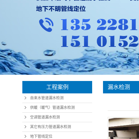
工程案例
漏水检测
自来水管道漏水检测
供暖（暖气）管道漏水检测
空调管道漏水检测
其它有压力管道漏水检测
地下管线定位