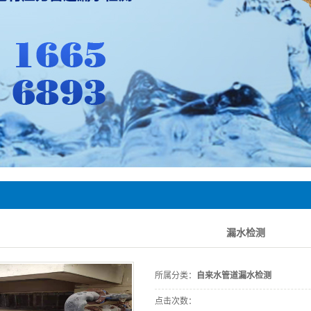
漏水检测
所属分类：
自来水管道漏水检测
点击次数：