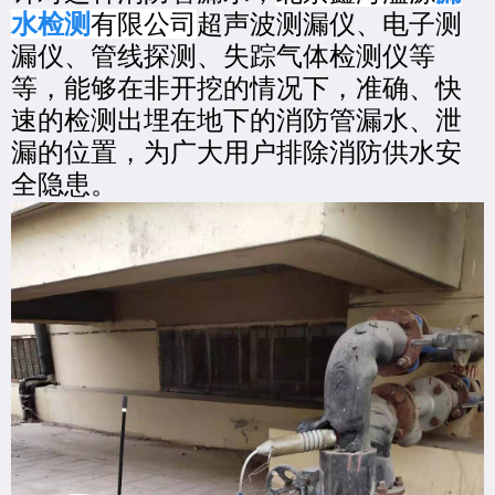
水检测
有限公司
超声波测漏仪、电子测
漏仪、管线探测、失踪气体检测仪等
等，能够在非开挖的情况下，准确、快
速的检测出埋在地下的消防管漏水、泄
漏的位置，为广大用户排除消防供水安
全隐患。